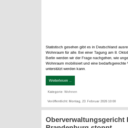
Statistisch gesehen gibt es in Deutschland ausr
Wohnraum für alle. Bei einer Tagung am 8. Okto
Berlin werden wir der Frage nachgehen, wie unge
Wohnraum mobilisiert und eine bedarfsgerechte V
unterstützt werden kann.
Weiterlesen ...
Kategorie:
Wohnen
Veröffentlicht: Montag, 23. Februar 2026 10:00
Oberverwaltungsgericht B
Brandenburg stoppt