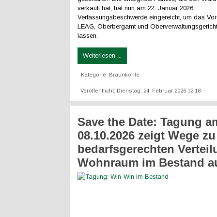
verkauft hat, hat nun am 22. Januar 2026
Verfassungsbeschwerde eingereicht, um das Vo
LEAG, Oberbergamt und Oberverwaltungsgericht
lassen.
Weiterlesen ...
Kategorie:
Braunkohle
Veröffentlicht: Dienstag, 24. Februar 2026 12:18
Save the Date: Tagung a
08.10.2026 zeigt Wege zu
bedarfsgerechten Vertei
Wohnraum im Bestand a