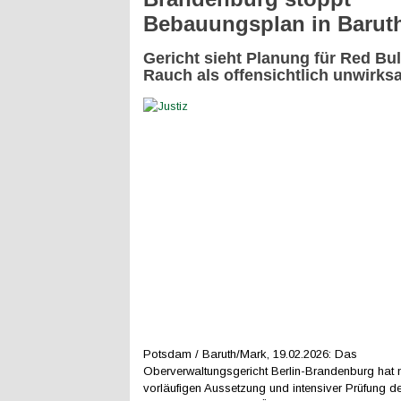
Bebauungsplan in Barut
Gericht sieht Planung für Red Bul
Rauch als offensichtlich unwirks
Potsdam / Baruth/Mark, 19.02.2026: Das
Oberverwaltungsgericht Berlin-Brandenburg hat 
vorläufigen Aussetzung und intensiver Prüfung d