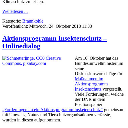
Klimaschutz zu leisten.
Weiterlesen ...
Kategorie:
Braunkohle
Veröffentlicht: Mittwoch, 24. Oktober 2018 11:33
Aktionsprogramm Insektenschutz –
Onlinedialog
Am 10. Oktober hat das
Bundesumweltministerium
seine
Diskussionsvorschläge für
Maßnahmen im
Aktionsprogramm
Insektenschutz
vorgestellt.
Viele Forderungen, welche
der DNR in dem
Positionspapier
„Forderungen an ein Aktionsprogramm Insketenschutz“
gemeinsam
mit Umwelt-, Natur- und Tierschutzorganisationen verfasste,
wurden in diesen aufgenommen.