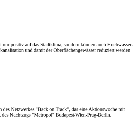
nur positiv auf das Stadtklima, sondern können auch Hochwasser-
kanalisation und damit der Oberflächengewässer reduziert werden
ten des Netzwerkes "Back on Track", das eine Aktionswoche mit
ng des Nachtzugs "Metropol" Budapest/Wien-Prag-Berlin.