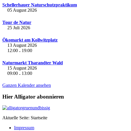
Schellerhauer Naturschutzpraktikum
05 August 2026
Tour de Natur
25 Juli 2026
Ökomarkt am Kollwitzplatz
13 August 2026
12:00
19:00
-
Naturmarkt Tharandter Wald
15 August 2026
09:00
13:00
-
Ganzen Kalender ansehen
Hier Alligator abonnieren
Aktuelle Seite:
Startseite
Impressum