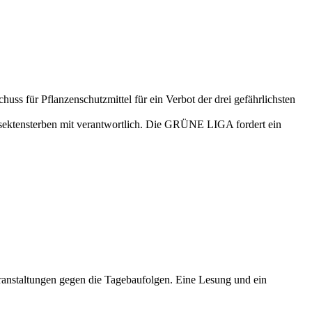
 für Pflanzenschutzmittel für ein Verbot der drei gefährlichsten
nsektensterben mit verantwortlich. Die GRÜNE LIGA fordert ein
nstaltungen gegen die Tagebaufolgen. Eine Lesung und ein