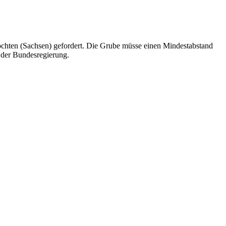
ochten (Sachsen) gefordert. Die Grube müsse einen Mindestabstand
 der Bundesregierung.