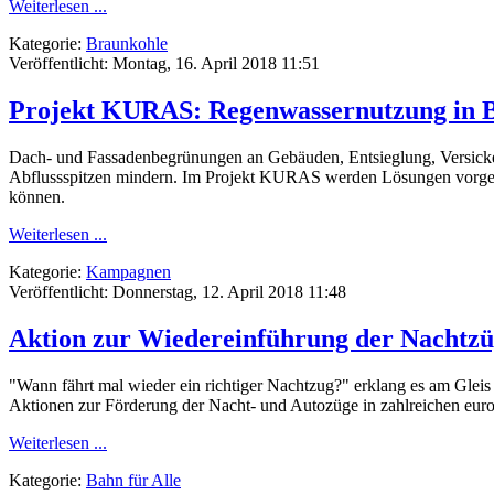
Weiterlesen ...
Kategorie:
Braunkohle
Veröffentlicht: Montag, 16. April 2018 11:51
Projekt KURAS: Regenwassernutzung in B
Dach- und Fassadenbegrünungen an Gebäuden, Entsieglung, Versicke
Abflussspitzen mindern. Im Projekt KURAS werden Lösungen vorgeste
können.
Weiterlesen ...
Kategorie:
Kampagnen
Veröffentlicht: Donnerstag, 12. April 2018 11:48
Aktion zur Wiedereinführung der Nachtzü
"Wann fährt mal wieder ein richtiger Nachtzug?" erklang es am Glei
Aktionen zur Förderung der Nacht- und Autozüge in zahlreichen euro
Weiterlesen ...
Kategorie:
Bahn für Alle