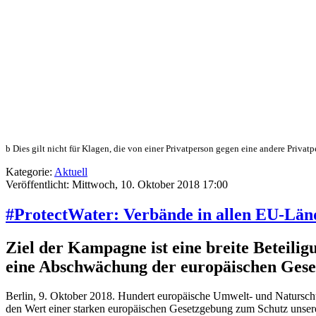
b Dies gilt nicht für Klagen, die von einer Privatperson gegen eine andere Privat
Kategorie:
Aktuell
Veröffentlicht: Mittwoch, 10. Oktober 2018 17:00
#ProtectWater: Verbände in allen EU-Län
Ziel der Kampagne ist eine breite Beteili
eine Abschwächung der europäischen Gese
Berlin, 9. Oktober 2018. Hundert europäische Umwelt- und Natursch
den Wert einer starken europäischen Gesetzgebung zum Schutz unser