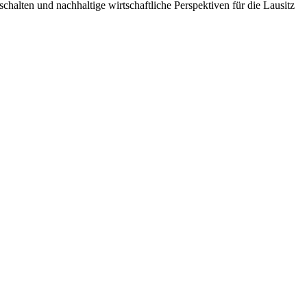
lten und nachhaltige wirtschaftliche Perspektiven für die Lausitz