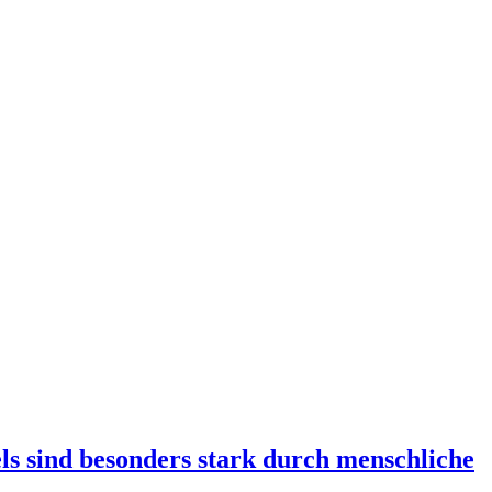
s sind besonders stark durch menschliche