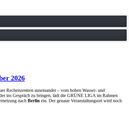
ber 2026
neuer Rechenzentren auseinander – vom hohen Wasser- und
nander ins Gespräch zu bringen, lädt die GRÜNE LIGA im Rahmen
ernetzung nach
Berlin
ein. Der genaue Veranstaltungsort wird noch