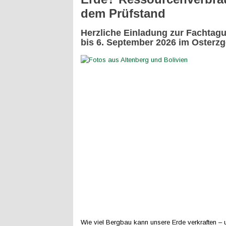
dem Prüfstand
Herzliche Einladung zur Fachtag
bis 6. September 2026 im Osterzg
Wie viel Bergbau kann unsere Erde verkraften –