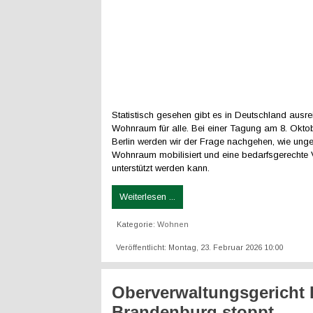
Statistisch gesehen gibt es in Deutschland ausr
Wohnraum für alle. Bei einer Tagung am 8. Okto
Berlin werden wir der Frage nachgehen, wie unge
Wohnraum mobilisiert und eine bedarfsgerechte V
unterstützt werden kann.
Weiterlesen ...
Kategorie:
Wohnen
Veröffentlicht: Montag, 23. Februar 2026 10:00
Oberverwaltungsgericht B
Brandenburg stoppt