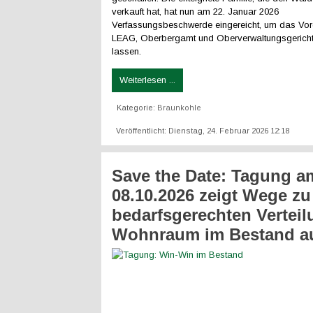
verkauft hat, hat nun am 22. Januar 2026
Verfassungsbeschwerde eingereicht, um das Vo
LEAG, Oberbergamt und Oberverwaltungsgericht
lassen.
Weiterlesen ...
Kategorie:
Braunkohle
Veröffentlicht: Dienstag, 24. Februar 2026 12:18
Save the Date: Tagung a
08.10.2026 zeigt Wege zu
bedarfsgerechten Vertei
Wohnraum im Bestand a