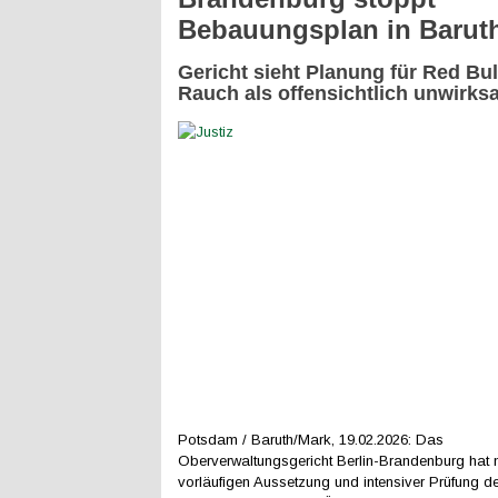
Bebauungsplan in Barut
Gericht sieht Planung für Red Bul
Rauch als offensichtlich unwirks
Potsdam / Baruth/Mark, 19.02.2026: Das
Oberverwaltungsgericht Berlin-Brandenburg hat 
vorläufigen Aussetzung und intensiver Prüfung d