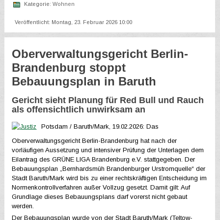
Kategorie:
Wohnen
Veröffentlicht: Montag, 23. Februar 2026 10:00
Oberverwaltungsgericht Berlin-
Brandenburg stoppt
Bebauungsplan in Baruth
Gericht sieht Planung für Red Bull und Rauch
als offensichtlich unwirksam an
Potsdam / Baruth/Mark, 19.02.2026: Das
Oberverwaltungsgericht Berlin-Brandenburg hat nach der
vorläufigen Aussetzung und intensiver Prüfung der Unterlagen dem
Eilantrag des GRÜNE LIGA Brandenburg e.V. stattgegeben. Der
Bebauungsplan „Bernhardsmüh Brandenburger Urstromquelle“ der
Stadt Baruth/Mark wird bis zu einer rechtskräftigen Entscheidung im
Normenkontrollverfahren außer Vollzug gesetzt. Damit gilt: Auf
Grundlage dieses Bebauungsplans darf vorerst nicht gebaut
werden.
Der Bebauungsplan wurde von der Stadt Baruth/Mark (Teltow-