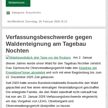
Weiterlesen ...
Kategorie:
Braunkohle
Veröffentlicht: Dienstag, 24. Februar 2026 15:13
Verfassungsbeschwerde gegen
Waldenteignung am Tagebau
Nochten
Am 2. Januar
diesen Jahres wurde unser Wald für den Tagebau Nochten zerstört.
Das Sächsische Oberverwaltungsgericht hatte den
Eilantrag der
Eigentümer*innen abgelehnt
und sich mit einer Begründung bis zum
22. Dezember 2025 Zeit gelassen.
Seit 2020 hatte unsere Bundeskontaktstelle Braunkohle den Wald
gepachtet und hier einen einmaligen Veranstaltungsort geschaffen.
Die enteignete Familie, die den Wald standhaft nicht verkauft hat,
hat nun am 22. Januar 2026 Verfassungsbeschwerde eingereicht,
um das Vorgehen von LEAG, Oberbergamt und
Oberverwaltungsgericht überprüfen zu lassen.