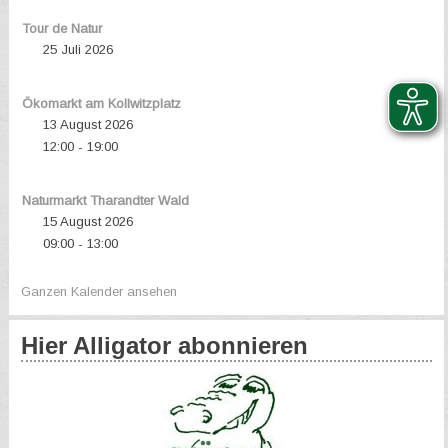
Tour de Natur
25 Juli 2026
Ökomarkt am Kollwitzplatz
13 August 2026
12:00
19:00
-
Naturmarkt Tharandter Wald
15 August 2026
09:00
13:00
-
Ganzen Kalender ansehen
Hier Alligator abonnieren