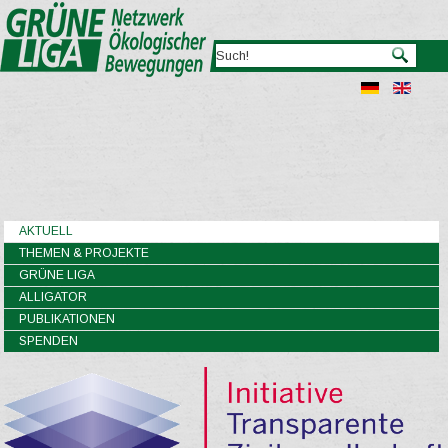
AKTUELL
THEMEN & PROJEKTE
GRÜNE LIGA
ALLIGATOR
PUBLIKATIONEN
SPENDEN