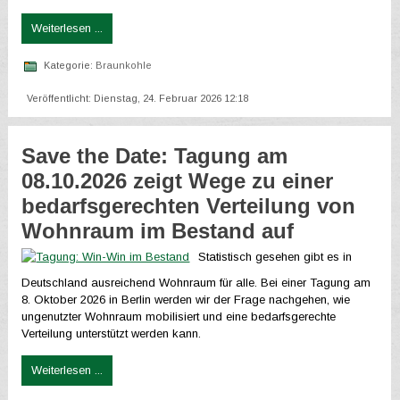
Weiterlesen ...
Kategorie:
Braunkohle
Veröffentlicht: Dienstag, 24. Februar 2026 12:18
Save the Date: Tagung am
08.10.2026 zeigt Wege zu einer
bedarfsgerechten Verteilung von
Wohnraum im Bestand auf
Statistisch gesehen gibt es in
Deutschland ausreichend Wohnraum für alle. Bei einer Tagung am
8. Oktober 2026
in Berlin werden wir der Frage nachgehen, wie
ungenutzter Wohnraum mobilisiert und eine bedarfsgerechte
Verteilung unterstützt werden kann.
Weiterlesen ...