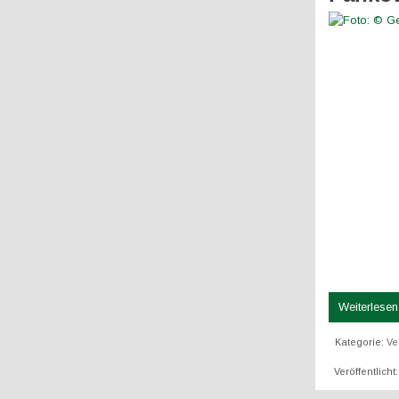
Weiterlesen 
Kategorie:
Ve
Veröffentlicht