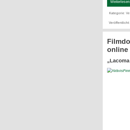
Weiterlesen 
Kategorie:
Ve
Veröffentlicht
Filmdo
online
„Lacoma 