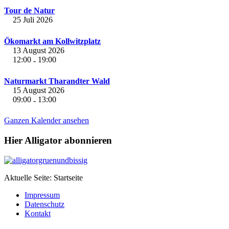
Tour de Natur
25 Juli 2026
Ökomarkt am Kollwitzplatz
13 August 2026
12:00
19:00
-
Naturmarkt Tharandter Wald
15 August 2026
09:00
13:00
-
Ganzen Kalender ansehen
Hier Alligator abonnieren
Aktuelle Seite:
Startseite
Impressum
Datenschutz
Kontakt