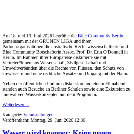
Am 18. und 19. Juni 2026 begrüßte die
Blue Community Berlin
gemeinsam mit der GRÜNEN LIGA und ihren
Partnerorganisationen die australische Rechtswissenschaftlerin und
Blue Community Botschafterin Assoc. Prof. Dr. Erin O'Donnell in
Berlin. Im Rahmen ihrer Europareise diskutierte sie mit
Vertreter*innen aus Wissenschaft, Zivilgesellschaft und
Umweltverbänden über die Rechte von Flüssen, den Schutz von
Gewässern und neue rechtliche Ansätze im Umgang mit der Natur.
Neben der öffentlichen Podiumsdiskussion und einem Filmabend
standen auch Besuche an Berliner Schulen sowie eine Exkursion zu
innovativen Wasserkonzepten auf dem Programm.
Weiterlesen ...
Kategorie:
Veranstaltungen
Veröffentlicht: Montag, 29. Juni 2026 12:30
Wasser wird knapper: Keine neuen