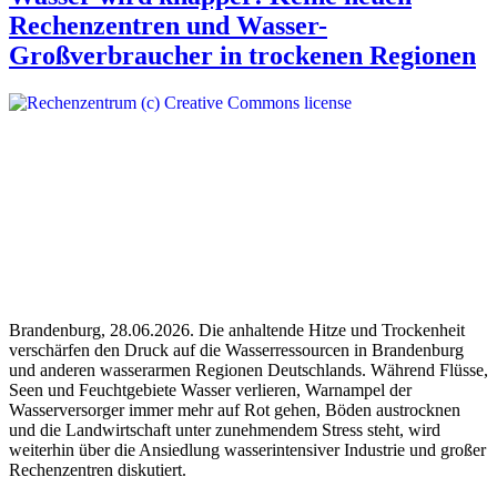
Rechenzentren und Wasser-
Großverbraucher in trockenen Regionen
Brandenburg, 28.06.2026. Die anhaltende Hitze und Trockenheit
verschärfen den Druck auf die Wasserressourcen in Brandenburg
und anderen wasserarmen Regionen Deutschlands. Während Flüsse,
Seen und Feuchtgebiete Wasser verlieren, Warnampel der
Wasserversorger immer mehr auf Rot gehen, Böden austrocknen
und die Landwirtschaft unter zunehmendem Stress steht, wird
weiterhin über die Ansiedlung wasserintensiver Industrie und großer
Rechenzentren diskutiert.