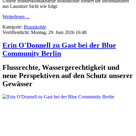
Unsere Bundeskontaktstelle Braunkohle sortiert die Informationen
aus Lausitzer Sicht wie folgt:
Weiterlesen ...
Kategorie:
Braunkohle
Veröffentlicht: Montag, 29. Juni 2026 16:48
Erin O'Donnell zu Gast bei der Blue
Community Berlin
Flussrechte, Wassergerechtigkeit und
neue Perspektiven auf den Schutz unserer
Gewässer