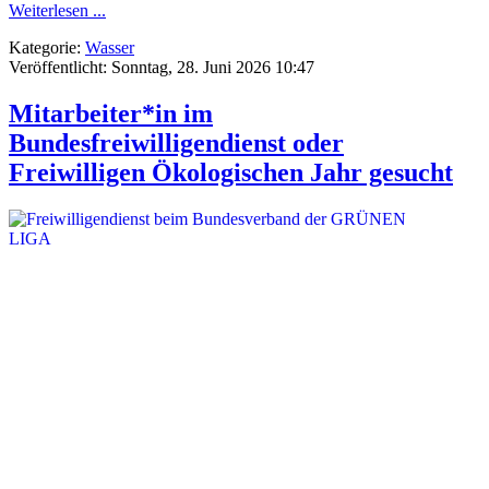
Weiterlesen ...
Kategorie:
Wasser
Veröffentlicht: Sonntag, 28. Juni 2026 10:47
Mitarbeiter*in im
Bundesfreiwilligendienst oder
Freiwilligen Ökologischen Jahr gesucht