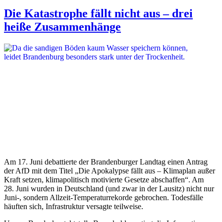
Die Katastrophe fällt nicht aus – drei
heiße Zusammenhänge
Am 17. Juni debattierte der Brandenburger Landtag einen Antrag
der AfD mit dem Titel „Die Apokalypse fällt aus – Klimaplan außer
Kraft setzen, klimapolitisch motivierte Gesetze abschaffen“. Am
28. Juni wurden in Deutschland (und zwar in der Lausitz) nicht nur
Juni-, sondern Allzeit-Temperaturrekorde gebrochen. Todesfälle
häuften sich, Infrastruktur versagte teilweise.