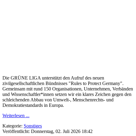
Die GRÜNE LIGA unterstützt den Aufruf des neuen
zivilgesellschaftlichen Bündnisses "Rules to Protect Germany".
Gemeinsam mit rund 150 Organisationen, Unternehmen, Verbänden
und Wissenschaftler*innen setzen wir ein klares Zeichen gegen den
schleichenden Abbau von Umwelt-, Menschenrechts- und
Demokratiestandards in Europa.
Weiterlesen ...
Kategorie:
Sonstiges
Veröffentlicht: Donnerstag, 02. Juli 2026 18:42