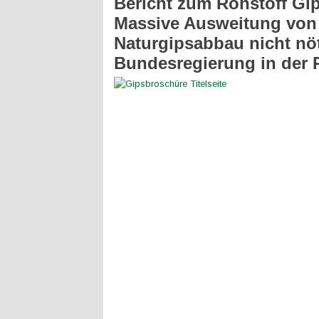
Bericht zum Rohstoff Gip
Massive Ausweitung von
Naturgipsabbau nicht nöt
Bundesregierung in der P