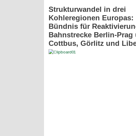
Strukturwandel in drei
Kohleregionen Europas:
Bündnis für Reaktivierun
Bahnstrecke Berlin-Prag
Cottbus, Görlitz und Lib