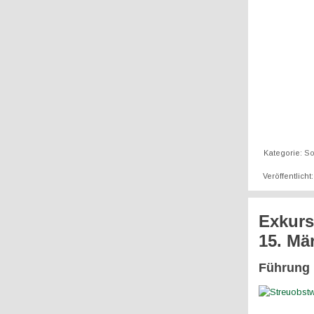
Kategorie:
So
Veröffentlicht
Exkurs
15. Mä
Führung 