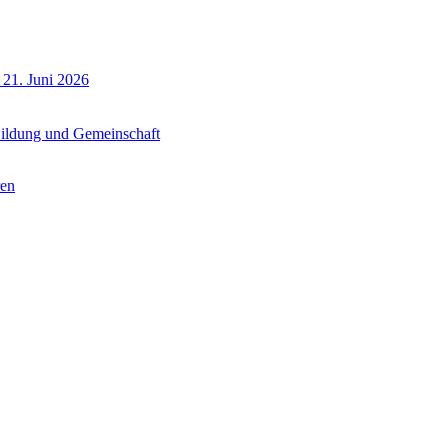
 21. Juni 2026
 Bildung und Gemeinschaft
ren