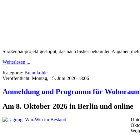
Straßenbauprojekt gestoppt, das nach bisher bekannten Angaben mehr 
Weiterlesen ...
Kategorie:
Braunkohle
Veröffentlicht: Montag, 15. Juni 2026 18:06
Anmeldung und Programm für Wohnraum-T
Am 8. Oktober 2026 in Berlin und online
Unte
Okto
Wohn