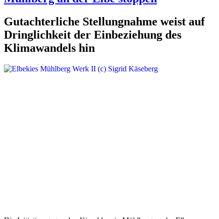
Gutachterliche Stellungnahme weist auf
Dringlichkeit der Einbeziehung des
Klimawandels hin