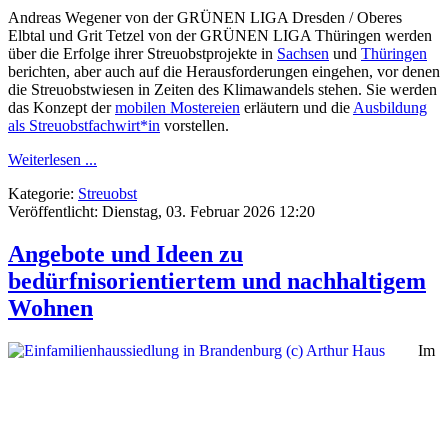
Andreas Wegener von der GRÜNEN LIGA Dresden / Oberes
Elbtal und Grit Tetzel von der GRÜNEN LIGA Thüringen werden
über die Erfolge ihrer Streuobstprojekte in
Sachsen
und
Thüringen
berichten, aber auch auf die Herausforderungen eingehen, vor denen
die Streuobstwiesen in Zeiten des Klimawandels stehen. Sie werden
das Konzept der
mobilen Mostereien
erläutern und die
Ausbildung
als Streuobstfachwirt*in
vorstellen.
Weiterlesen ...
Kategorie:
Streuobst
Veröffentlicht: Dienstag, 03. Februar 2026 12:20
Angebote und Ideen zu
bedürfnisorientiertem und nachhaltigem
Wohnen
Im