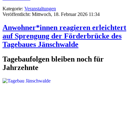
Kategorie:
Veranstaltungen
Veröffentlicht: Mittwoch, 18. Februar 2026 11:34
Anwohner*innen reagieren erleichtert
auf Sprengung der Förderbrücke des
Tagebaues Jänschwalde
Tagebaufolgen bleiben noch für
Jahrzehnte