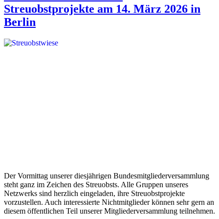
Streuobstprojekte am 14. März 2026 in
Berlin
Der Vormittag unserer diesjährigen Bundesmitgliederversammlung
steht ganz im Zeichen des Streuobsts. Alle Gruppen unseres
Netzwerks sind herzlich eingeladen, ihre Streuobstprojekte
vorzustellen. Auch interessierte Nichtmitglieder können sehr gern an
diesem öffentlichen Teil unserer Mitgliederversammlung teilnehmen.