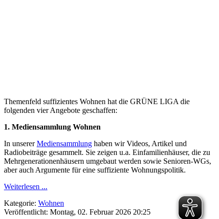
Themenfeld suffizientes Wohnen hat die GRÜNE LIGA die
folgenden vier Angebote geschaffen:
1. Mediensammlung Wohnen
In unserer
Mediensammlung
haben wir Videos, Artikel und
Radiobeiträge gesammelt. Sie zeigen u.a. Einfamilienhäuser, die zu
Mehrgenerationenhäusern umgebaut werden sowie Senioren-WGs,
aber auch Argumente für eine suffiziente Wohnungspolitik.
Weiterlesen ...
Kategorie:
Wohnen
Veröffentlicht: Montag, 02. Februar 2026 20:25