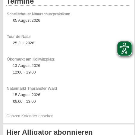
Termine
Schellerhauer Naturschutzpraktikum
05 August 2026
Tour de Natur
25 Juli 2026
Ökomarkt am Kollwitzplatz
13 August 2026
12:00
19:00
-
Naturmarkt Tharandter Wald
15 August 2026
09:00
13:00
-
Ganzen Kalender ansehen
Hier Alligator abonnieren