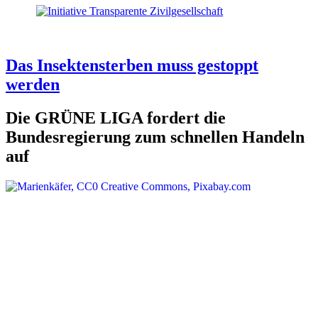
Das Insektensterben muss gestoppt
werden
Die GRÜNE LIGA fordert die
Bundesregierung zum schnellen Handeln
auf