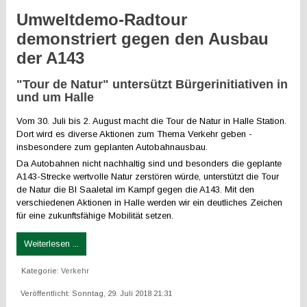
Umweltdemo-Radtour
demonstriert gegen den Ausbau
der A143
"Tour de Natur" untersützt Bürgerinitiativen in
und um Halle
Vom 30. Juli bis 2. August macht die Tour de Natur in Halle Station.
Dort wird es diverse Aktionen zum Thema Verkehr geben -
insbesondere zum geplanten Autobahnausbau.
Da Autobahnen nicht nachhaltig sind und besonders die geplante
A143-Strecke wertvolle Natur zerstören würde, unterstützt die Tour
de Natur die BI Saaletal im Kampf gegen die A143. Mit den
verschiedenen Aktionen in Halle werden wir ein deutliches Zeichen
für eine zukunftsfähige Mobilität setzen.
Weiterlesen ...
Kategorie:
Verkehr
Veröffentlicht: Sonntag, 29. Juli 2018 21:31