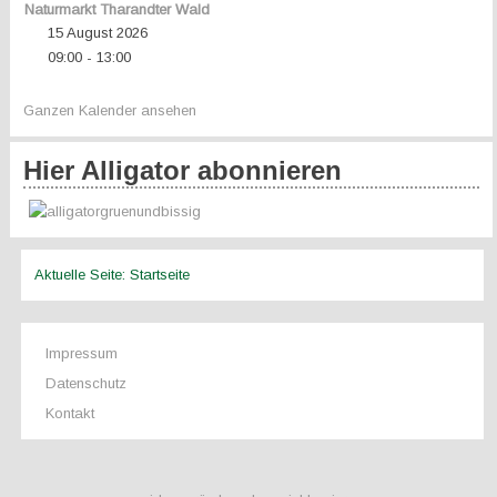
Naturmarkt Tharandter Wald
15 August 2026
09:00
13:00
-
Ganzen Kalender ansehen
Hier Alligator abonnieren
Aktuelle Seite:
Startseite
Impressum
Datenschutz
Kontakt