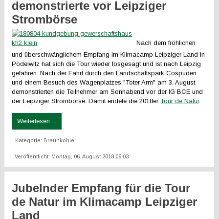
demonstrierte vor Leipziger
Strombörse
Nach dem fröhlichen
und überschwänglichem Empfang im Klimacamp Leipziger Land in
Pödelwitz hat sich die Tour wieder losgesagt und ist nach Leipzig
gefahren. Nach der Fahrt durch den Landschaftspark Cospuden
und einem Besuch des Wagenplatzes "Toter Arm" am 3. August
demonstrierten die Teilnehmer am Sonnabend vor der IG BCE und
der Leipziger Strombörse. Damit endete die 2018er
Tour de Natur
.
Weiterlesen ...
Kategorie:
Braunkohle
Veröffentlicht: Montag, 06. August 2018 09:03
Jubelnder Empfang für die Tour
de Natur im Klimacamp Leipziger
Land