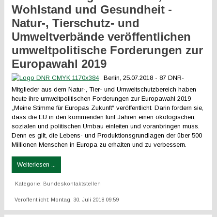
Wohlstand und Gesundheit -
Natur-, Tierschutz- und
Umweltverbände veröffentlichen
umweltpolitische Forderungen zur
Europawahl 2019
Berlin, 25.07.2018 - 87 DNR-
Mitglieder aus dem Natur-, Tier- und Umweltschutzbereich haben
heute ihre umweltpolitischen Forderungen zur Europawahl 2019
„Meine Stimme für Europas Zukunft“ veröffentlicht. Darin fordern sie,
dass die EU in den kommenden fünf Jahren einen ökologischen,
sozialen und politischen Umbau einleiten und voranbringen muss.
Denn es gilt, die Lebens- und Produktionsgrundlagen der über 500
Millionen Menschen in Europa zu erhalten und zu verbessern.
Weiterlesen ...
Kategorie:
Bundeskontaktstellen
Veröffentlicht: Montag, 30. Juli 2018 09:59