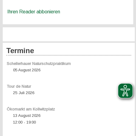
Ihren Reader abbonieren
Termine
Schellerhauer Naturschutzpraktikum
05 August 2026
Tour de Natur
25 Juli 2026
Ökomarkt am Kollwitzplatz
13 August 2026
12:00
19:00
-