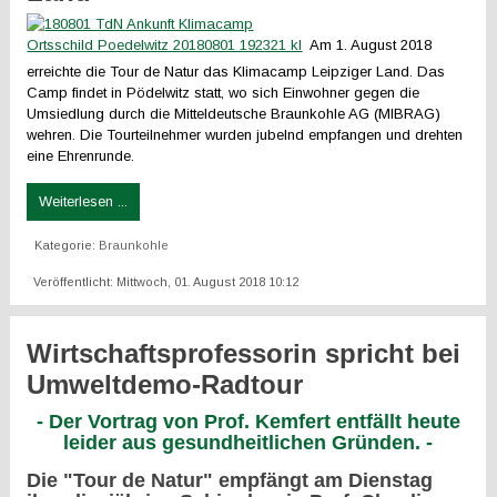
Am 1. August 2018
erreichte die Tour de Natur das Klimacamp Leipziger Land. Das
Camp findet in Pödelwitz statt, wo sich Einwohner gegen die
Umsiedlung durch die Mitteldeutsche Braunkohle AG (MIBRAG)
wehren. Die Tourteilnehmer wurden jubelnd empfangen und drehten
eine Ehrenrunde.
Weiterlesen ...
Kategorie:
Braunkohle
Veröffentlicht: Mittwoch, 01. August 2018 10:12
Wirtschaftsprofessorin spricht bei
Umweltdemo-Radtour
- Der Vortrag von Prof. Kemfert entfällt heute
leider aus gesundheitlichen Gründen. -
Die "Tour de Natur" empfängt am Dienstag