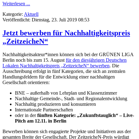
Weiterlesen ...
Kategorie:
Aktuell
Veröffentlicht: Dienstag, 23. Juli 2019 08:53
Jetzt bewerben für Nachhaltigkeitspreis
„ZeitzeicheN“
Nachhaltigkeitsakteur*innen können sich bei der GRÜNEN LIGA
Berlin noch bis zum 15. August
für den diesjährigen Deutschen
Lokalen Nachhaltigkeitspreis „ZeitzeicheN“ bewerben
. Die
Ausschreibung erfolgt in fünf Kategorien, die sich an zentralen
Handlungsfeldern für die Entwicklung einer nachhaltigen
Gesellschaft orientieren:
BNE – außerhalb von Lehrplan und Klassenzimmer
Nachhaltige Gemeinde-, Stadt- und Regionalentwicklung
Nachhaltig produzieren und konsumieren
Internationale Partnerschaften
oder in der
fünften Kategorie: „Zukunftstauglich“ – Live-
Pitch am 12.11. in Berlin
Bewerben können sich engagierte Projekte und Initiativen aus der
gesamten Breite der Gesellschaft. Der ZeitzeicheN-Preis würdigt