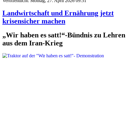
Veröffentlicht: Montag, 27. April 2026 09:51
Landwirtschaft und Ernährung jetzt
krisensicher machen
„Wir haben es satt!“-Bündnis zu Lehren
aus dem Iran-Krieg