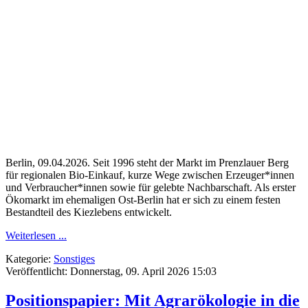
Berlin, 09.04.2026.
Seit 1996 steht der Markt im Prenzlauer Berg
für regionalen Bio-Einkauf, kurze Wege zwischen Erzeuger*innen
und Verbraucher*innen sowie für gelebte Nachbarschaft. Als erster
Ökomarkt im ehemaligen Ost-Berlin hat er sich zu einem festen
Bestandteil des Kiezlebens entwickelt.
Weiterlesen ...
Kategorie:
Sonstiges
Veröffentlicht: Donnerstag, 09. April 2026 15:03
Positionspapier: Mit Agrarökologie in die