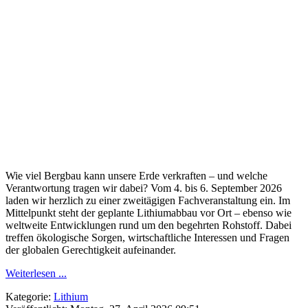
Wie viel Bergbau kann unsere Erde verkraften – und welche
Verantwortung tragen wir dabei? Vom 4. bis 6. September 2026
laden wir herzlich zu einer zweitägigen Fachveranstaltung ein. Im
Mittelpunkt steht der geplante Lithiumabbau vor Ort – ebenso wie
weltweite Entwicklungen rund um den begehrten Rohstoff. Dabei
treffen ökologische Sorgen, wirtschaftliche Interessen und Fragen
der globalen Gerechtigkeit aufeinander.
Weiterlesen ...
Kategorie:
Lithium