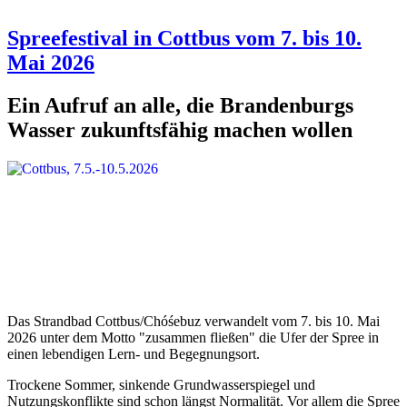
Spreefestival in Cottbus vom 7. bis 10.
Mai 2026
Ein Aufruf an alle, die Brandenburgs
Wasser zukunftsfähig machen wollen
Das Strandbad Cottbus/Chóśebuz verwandelt vom 7. bis 10. Mai
2026 unter dem Motto "zusammen fließen" die Ufer der Spree in
einen lebendigen Lern- und Begegnungsort.
Trockene Sommer, sinkende Grundwasserspiegel und
Nutzungskonflikte sind schon längst Normalität. Vor allem die Spree