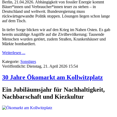
Berlin, 21.04.2026. Abhängigkeit von fossiler Energie kommt
Bäuer*innen und Verbraucher*innen teuer zu stehen – in
Deutschland und weltweit. Bundesregierung muss
rückwärtsgewandte Politik stoppen. Lösungen liegen schon lange
auf dem Tisch.
In tiefer Sorge blicken wir auf den Krieg im Nahen Osten. Es gab
bereits unzählige Angriffe auf die Zivilbevölkerung: Tausende
Menschen wurden getötet, zudem Straßen, Krankenhäuser und
Märkte bombardiert.
Weiterlesen ...
Kategorie:
Sonstiges
Veröffentlicht: Dienstag, 21. April 2026 15:54
30 Jahre Ökomarkt am Kollwitzplatz
Ein Jubiläumsjahr für Nachhaltigkeit,
Nachbarschaft und Kiezkultur