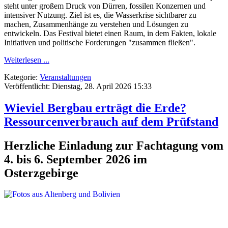
steht unter großem Druck von Dürren, fossilen Konzernen und
intensiver Nutzung. Ziel ist es, die Wasserkrise sichtbarer zu
machen, Zusammenhänge zu verstehen und Lösungen zu
entwickeln. Das Festival bietet einen Raum, in dem Fakten, lokale
Initiativen und politische Forderungen "zusammen fließen".
Weiterlesen ...
Kategorie:
Veranstaltungen
Veröffentlicht: Dienstag, 28. April 2026 15:33
Wieviel Bergbau erträgt die Erde?
Ressourcenverbrauch auf dem Prüfstand
Herzliche Einladung zur Fachtagung vom
4. bis 6. September 2026 im
Osterzgebirge