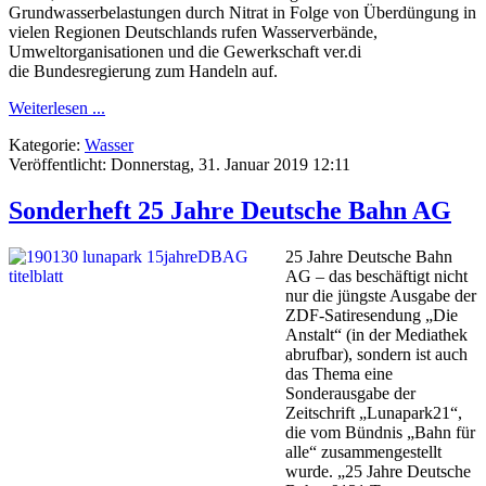
Grundwasserbelastungen durch Nitrat in Folge von Überdüngung in
vielen Regionen Deutschlands rufen Wasserverbände,
Umweltorganisationen und die Gewerkschaft ver.di
die Bundesregierung zum Handeln auf.
Weiterlesen ...
Kategorie:
Wasser
Veröffentlicht: Donnerstag, 31. Januar 2019 12:11
Sonderheft 25 Jahre Deutsche Bahn AG
25 Jahre Deutsche Bahn
AG – das beschäftigt nicht
nur die jüngste Ausgabe der
ZDF-Satiresendung „Die
Anstalt“ (in der Mediathek
abrufbar), sondern ist auch
das Thema eine
Sonderausgabe der
Zeitschrift „Lunapark21“,
die vom Bündnis „Bahn für
alle“ zusammengestellt
wurde. „25 Jahre Deutsche