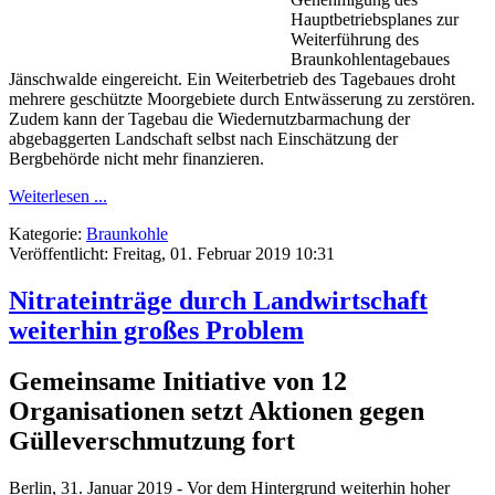
Hauptbetriebsplanes zur
Weiterführung des
Braunkohlentagebaues
Jänschwalde eingereicht. Ein Weiterbetrieb des Tagebaues droht
mehrere geschützte Moorgebiete durch Entwässerung zu zerstören.
Zudem kann der Tagebau die Wiedernutzbarmachung der
abgebaggerten Landschaft selbst nach Einschätzung der
Bergbehörde nicht mehr finanzieren.
Weiterlesen ...
Kategorie:
Braunkohle
Veröffentlicht: Freitag, 01. Februar 2019 10:31
Nitrateinträge durch Landwirtschaft
weiterhin großes Problem
Gemeinsame Initiative von 12
Organisationen setzt Aktionen gegen
Gülleverschmutzung fort
Berlin, 31. Januar 2019 - Vor dem Hintergrund weiterhin hoher