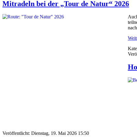
Mitradeln bei der „Tour de Natur“ 2026
Auch
teil
nach
Weite
Kate
Verö
Ho
Veröffentlicht: Dienstag, 19. Mai 2026 15:50