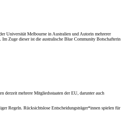
t der Universität Melbourne in Australien und Autorin mehrerer
. Im Zuge dieser ist die australische Blue Community Botschafterin
 derzeit mehrere Mitgliedsstaaten der EU, darunter auch
.
iger Regeln. Rücksichtslose Entscheidungsträger*innen spielen für