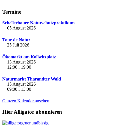
Termine
Schellerhauer Naturschutzpraktikum
05 August 2026
Tour de Natur
25 Juli 2026
Ökomarkt am Kollwitzplatz
13 August 2026
12:00
19:00
-
Naturmarkt Tharandter Wald
15 August 2026
09:00
13:00
-
Ganzen Kalender ansehen
Hier Alligator abonnieren