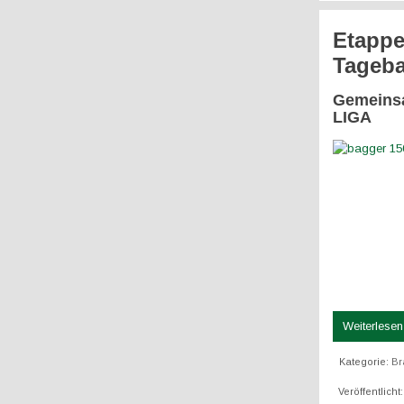
Etappe
Tageba
Gemeinsa
LIGA
Weiterlesen 
Kategorie:
Br
Veröffentlicht