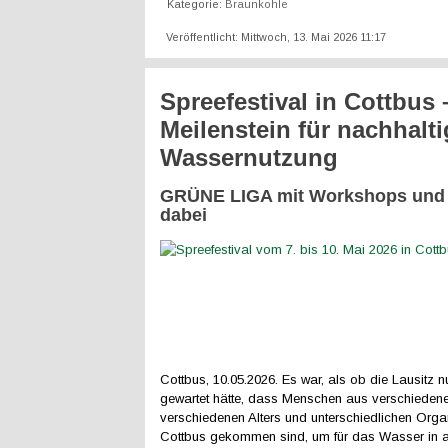
Kategorie:
Braunkohle
Veröffentlicht: Mittwoch, 13. Mai 2026 11:17
Spreefestival in Cottbus 
Meilenstein für nachhalti
Wassernutzung
GRÜNE LIGA mit Workshops und 
dabei
Cottbus, 10.05.2026. Es war, als ob die Lausitz n
gewartet hätte, dass Menschen aus verschieden
verschiedenen Alters und unterschiedlichen Org
Cottbus gekommen sind, um für das Wasser in a