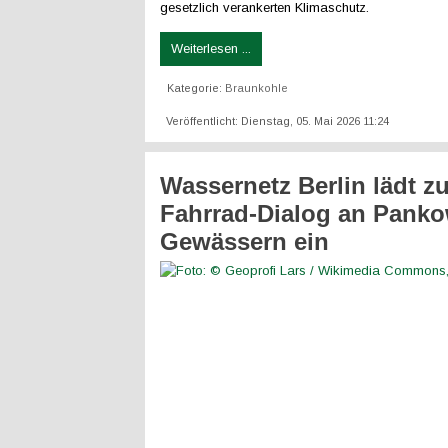
gesetzlich verankerten Klimaschutz.
Weiterlesen ...
Kategorie:
Braunkohle
Veröffentlicht: Dienstag, 05. Mai 2026 11:24
Wassernetz Berlin lädt z
Fahrrad-Dialog an Pank
Gewässern ein