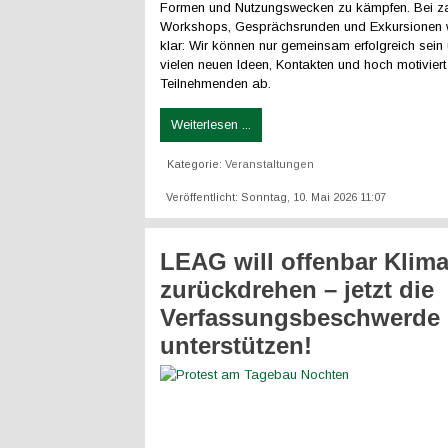
Formen und Nutzungswecken zu kämpfen. Bei za
Workshops, Gesprächsrunden und Exkursionen w
klar: Wir können nur gemeinsam erfolgreich sein
vielen neuen Ideen, Kontakten und hoch motiviert 
Teilnehmenden ab.
Weiterlesen ...
Kategorie:
Veranstaltungen
Veröffentlicht: Sonntag, 10. Mai 2026 11:07
LEAG will offenbar Klim
zurückdrehen – jetzt die
Verfassungsbeschwerde
unterstützen!