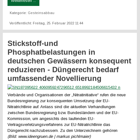
Weiterlesen ...
Kategorie:
Gesteinsabbau
Veröffentlicht: Freitag, 25. Februar 2022 11:44
Stickstoff-und
Phosphatbelastungen in
deutschen Gewässern konsequent
reduzieren - Düngerecht bedarf
umfassender Novellierung
Verbände und Organisationen der „Nitratinitiative“ rufen die neue
Bundesregierung zur konsequenten Umsetzung der EU-
Nitratrichtlinie auf. Anlass sind die aktuellen Verhandlungen
zwischen Bundesregierung bzw. Bundesländern und der EU-
Kommission, um angesichts des laufenden EU-
Vertragsverletzungsverfahrens zur EU-Nitratrichtlinie das
Düngerecht nachzubessern. Zu den Unterzeichnern gehören
(Bild: www.ideengruen.de | markus pichlmaier)