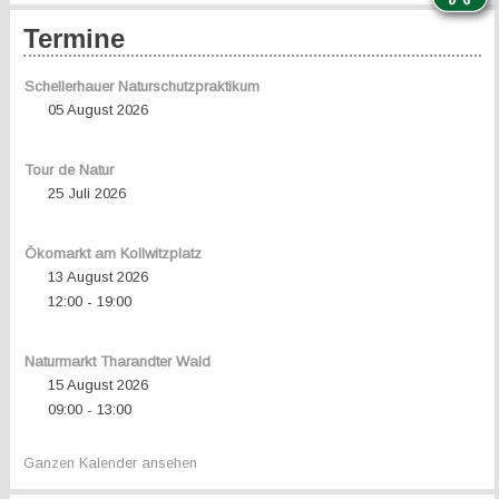
Termine
Schellerhauer Naturschutzpraktikum
05 August 2026
Tour de Natur
25 Juli 2026
Ökomarkt am Kollwitzplatz
13 August 2026
12:00
19:00
-
Naturmarkt Tharandter Wald
15 August 2026
09:00
13:00
-
Ganzen Kalender ansehen