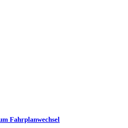
 zum Fahrplanwechsel