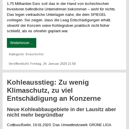
1,75 Milliarden Euro soll das in der Hand von tschechischen
Investoren befindliche Unternehmen bekommen – wohl für nichts.
Das legen vertrauliche Unterlagen nahe, die dem SPIEGEL
vorliegen. Sie zeigen, dass die Leag Entschädigungen erhält,
obwohl der Konzern seine Kohlegruben praktisch nicht früher
schließt, als es ohnehin geplant war.
Weiterlesen ...
Kategorie:
Braunkohle
Veröffentlicht: Freitag, 24. Januar 2020 21:58
Kohleausstieg: Zu wenig
Klimaschutz, zu viel
Entschädigung an Konzerne
Neue Kohleabbaugebiete in der Lausitz aber
nicht mehr begründbar
Cottbus/Berlin, 16.01.2020. Das Umweltnetzwerk GRÜNE LIGA