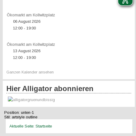
Ökomarkt am Kollwitzplatz
06 August 2026
12:00
19:00
-
Ökomarkt am Kollwitzplatz
13 August 2026
12:00
19:00
-
Ganzen Kalender ansehen
Hier Alligator abonnieren
Position:
unten-1
Stil:
artstyle outline
Aktuelle Seite:
Startseite