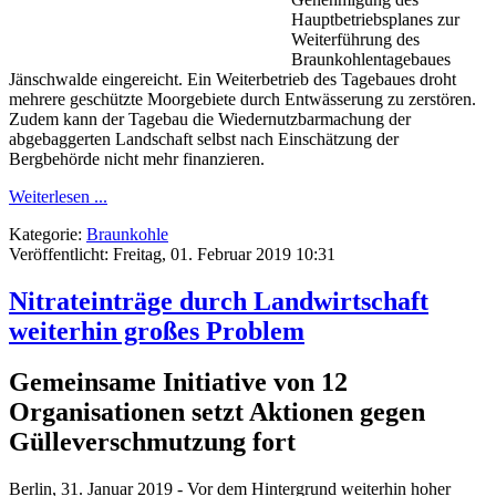
Hauptbetriebsplanes zur
Weiterführung des
Braunkohlentagebaues
Jänschwalde eingereicht. Ein Weiterbetrieb des Tagebaues droht
mehrere geschützte Moorgebiete durch Entwässerung zu zerstören.
Zudem kann der Tagebau die Wiedernutzbarmachung der
abgebaggerten Landschaft selbst nach Einschätzung der
Bergbehörde nicht mehr finanzieren.
Weiterlesen ...
Kategorie:
Braunkohle
Veröffentlicht: Freitag, 01. Februar 2019 10:31
Nitrateinträge durch Landwirtschaft
weiterhin großes Problem
Gemeinsame Initiative von 12
Organisationen setzt Aktionen gegen
Gülleverschmutzung fort
Berlin, 31. Januar 2019 - Vor dem Hintergrund weiterhin hoher