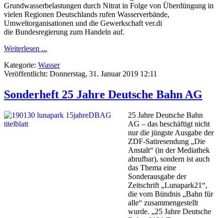
Grundwasserbelastungen durch Nitrat in Folge von Überdüngung in
vielen Regionen Deutschlands rufen Wasserverbände,
Umweltorganisationen und die Gewerkschaft ver.di
die Bundesregierung zum Handeln auf.
Weiterlesen ...
Kategorie:
Wasser
Veröffentlicht: Donnerstag, 31. Januar 2019 12:11
Sonderheft 25 Jahre Deutsche Bahn AG
25 Jahre Deutsche Bahn
AG – das beschäftigt nicht
nur die jüngste Ausgabe der
ZDF-Satiresendung „Die
Anstalt“ (in der Mediathek
abrufbar), sondern ist auch
das Thema eine
Sonderausgabe der
Zeitschrift „Lunapark21“,
die vom Bündnis „Bahn für
alle“ zusammengestellt
wurde. „25 Jahre Deutsche