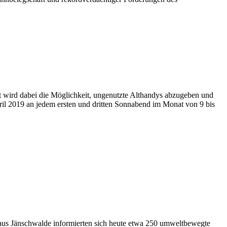
 wird dabei die Möglichkeit, ungenutzte Althandys abzugeben und
ril 2019 an jedem ersten und dritten Sonnabend im Monat von 9 bis
us Jänschwalde informierten sich heute etwa 250 umweltbewegte