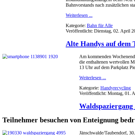
Bahnvorstands nach zusätzlichen st
Weiterlesen ...
Kategorie:
Bahn für Alle
Veröffentlicht: Dienstag, 02. April 
Alte Handys auf dem
Am kommenden Wochenende sta
die enthaltenen wertvollen M
13 Uhr auf dem Parkplatz Pie
Weiterlesen ...
Kategorie:
Handyrecycling
Veröffentlicht: Montag, 01. 
Waldspaziergang 
Teilnehmer besuchen von Enteignung bedr
Jänschwalde/Taubendorf, 30.