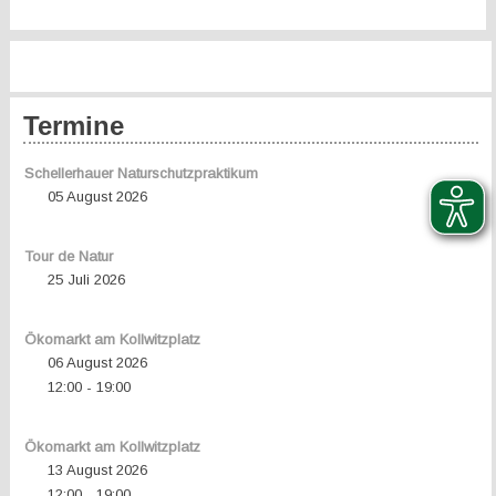
Termine
Schellerhauer Naturschutzpraktikum
05 August 2026
Tour de Natur
25 Juli 2026
Ökomarkt am Kollwitzplatz
06 August 2026
12:00
19:00
-
Ökomarkt am Kollwitzplatz
13 August 2026
12:00
19:00
-