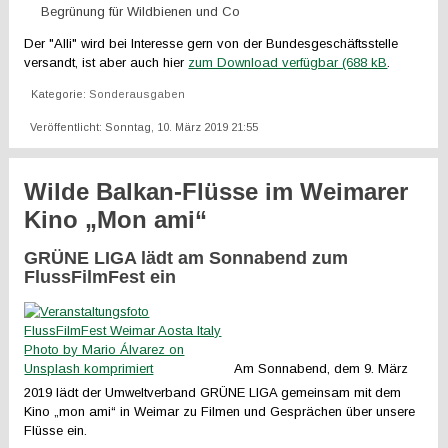
Begrünung für Wildbienen und Co
Der "Alli" wird bei Interesse gern von der Bundesgeschäftsstelle
versandt, ist aber auch hier
zum Download verfügbar (688 kB
.
Kategorie:
Sonderausgaben
Veröffentlicht: Sonntag, 10. März 2019 21:55
Wilde Balkan-Flüsse im Weimarer
Kino „Mon ami“
GRÜNE LIGA lädt am Sonnabend zum
FlussFilmFest ein
Am Sonnabend, dem 9. März
2019 lädt der Umweltverband GRÜNE LIGA gemeinsam mit dem
Kino „mon ami“ in Weimar zu Filmen und Gesprächen über unsere
Flüsse ein.