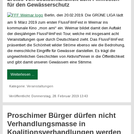
für den Gewässerschutz
Berlin, den 20.02.2019. Die GRÜNE LIGA lädt
am 9. März 2019 zum ersten FlussFilmFest in Weimar ins
kommunale Kino „mon ami“ ein. Weimar bildet damit den Auftakt
der diesjährigen FlussFilmFest-Tour, welche mit insgesamt acht
Veranstaltungen quer durch Deutschland zieht. Das FlussFilmFest
präsentiert die Schönheit wilder Ströme ebenso wie die Bedrohung,
die menschliche Eingriffe für Gewässer darstellen. Es trägt die
ungewöhnlichen Geschichten von Aktivist*innen in die Öffentlichkeit
und gibt damit unseren Gewässern eine Stimme.
Weiterlesen ...
Kategorie:
Veranstaltungen
Veröffentlicht: Donnerstag, 28. Februar 2019 13:43
Proschimer Bürger dürfen nicht
Verhandlungsmasse in
Koalitionsverhandlungen werden