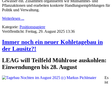
Gewässer ein. Zusammen organisieren wir Müllsammel- und
Pflanzaktionen und erarbeiten konkrete Handlungsempfehlungen für
Politik und Verwaltung.
Weiterlesen ...
Kategorie:
Positionspapiere
Veröffentlicht: Freitag, 29. August 2025 13:36
Immer noch ein neuer Kohletagebau in
der Lausitz?!
LEAG will Teilfeld Mühlrose auskohlen:
Einwendungen bis 28. August
Es
ist