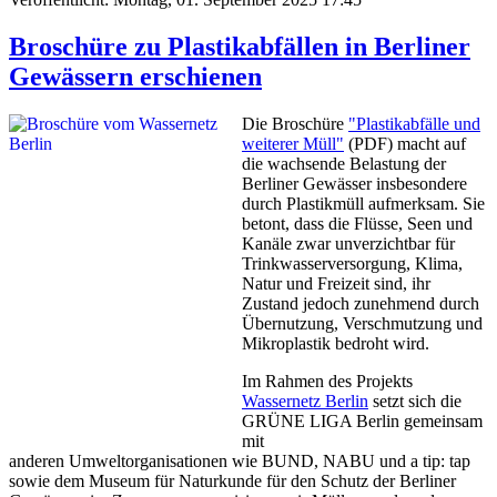
Broschüre zu Plastikabfällen in Berliner
Gewässern erschienen
Die Broschüre
"Plastikabfälle und
weiterer Müll"
(PDF) macht auf
die wachsende Belastung der
Berliner Gewässer insbesondere
durch Plastikmüll aufmerksam. Sie
betont, dass die Flüsse, Seen und
Kanäle zwar unverzichtbar für
Trinkwasserversorgung, Klima,
Natur und Freizeit sind, ihr
Zustand jedoch zunehmend durch
Übernutzung, Verschmutzung und
Mikroplastik bedroht wird.
Im Rahmen des Projekts
Wassernetz Berlin
setzt sich die
GRÜNE LIGA Berlin gemeinsam
mit
anderen Umweltorganisationen wie BUND, NABU und a tip: tap
sowie dem Museum für Naturkunde für den Schutz der Berliner