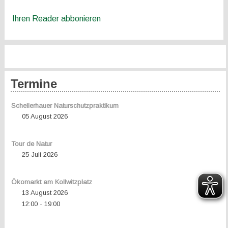
Ihren Reader abbonieren
Termine
Schellerhauer Naturschutzpraktikum
05 August 2026
Tour de Natur
25 Juli 2026
Ökomarkt am Kollwitzplatz
13 August 2026
12:00
19:00
-