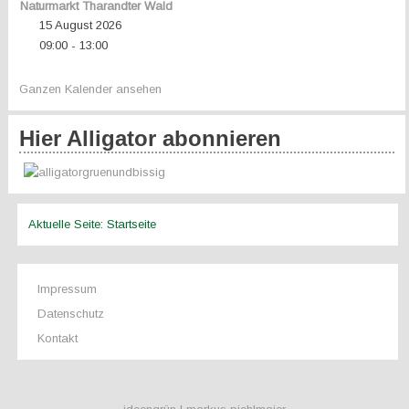
Naturmarkt Tharandter Wald
15 August 2026
09:00
13:00
-
Ganzen Kalender ansehen
Hier Alligator abonnieren
Aktuelle Seite:
Startseite
Impressum
Datenschutz
Kontakt