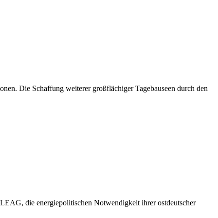
onen. Die Schaffung weiterer großflächiger Tagebauseen durch den
AG, die energiepolitischen Notwendigkeit ihrer ostdeutscher