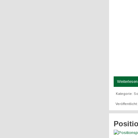
Weiterlesen 
Kategorie:
So
Veröffentlicht
Positi