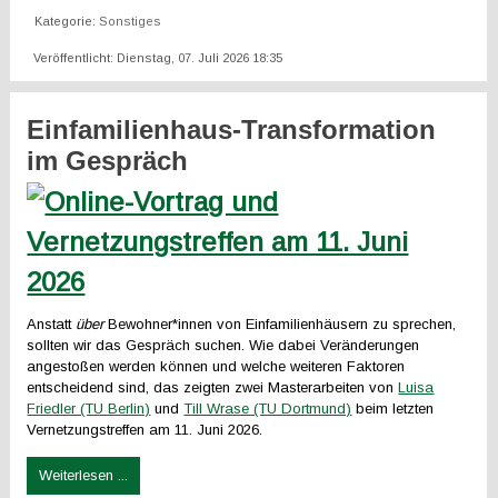
Kategorie:
Sonstiges
Veröffentlicht: Dienstag, 07. Juli 2026 18:35
Einfamilienhaus-Transformation
im Gespräch
Anstatt
über
Bewohner*innen von Einfamilienhäusern zu sprechen,
sollten wir das Gespräch suchen. Wie dabei Veränderungen
angestoßen werden können und welche weiteren Faktoren
entscheidend sind, das zeigten zwei Masterarbeiten von
Luisa
Friedler (TU Berlin)
und
Till Wrase (TU Dortmund)
beim letzten
Vernetzungstreffen am 11. Juni 2026.
Weiterlesen ...