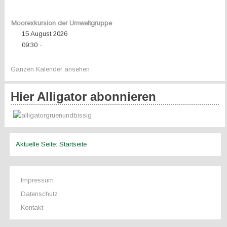
Moorexkursion der Umweltgruppe
15 August 2026
09:30
-
Ganzen Kalender ansehen
Hier Alligator abonnieren
Aktuelle Seite:
Startseite
Impressum
Datenschutz
Kontakt