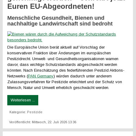
Euren EU-Abgeordneten!
Menschliche Gesundheit, Bienen und
nachhaltige Landwirtschaft sind bedroht
Die Europäische Union berät aktuell auf Vorschlag der
konservativen Fraktion über Änderungen im europäischen
Pestizidrecht. Umwelt- und Gesundheitsorganisationen warnen
davor, dass wichtige Schutzstandards abgeschwächt werden
könnten. Nach Einschätzung des federführenden Pestizid Aktions-
Netzwerks (
PAN Germany
) würden dadurch unter anderem
Zulassungsverfahren für Pestizide erleichtert und der Schutz von
Mensch, Natur und Umwelt erheblich geschwächt werden.
Weiterlesen ...
Kategorie:
Pestizide
Veröffentlicht: Mittwoch, 22. Juli 2026 13:36