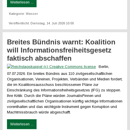
Weiterlesen ...
Kategorie:
Wasser
Veröffentlicht: Dienstag, 14. Juli 2026 10:00
Breites Bündnis warnt: Koalition
will Informationsfreiheitsgesetz
faktisch abschaffen
Berlin,
07.07.2026. Ein breites Bündnis aus 110 zivilgesellschaftlichen
Organisationen, Vereinen, Projekten, Verbänden und Medien fordert,
die im Koalitionsausschuss beschlossenen Pläne zur
Einschränkung des Informationsfreiheitsgesetzes (IFG) zu stoppen.
Ihre Kritik: Durch die Pläne würden Journalist*innen und
zivilgesellschaftlichen Organisationen künftig wichtige Informationen
vorenthalten und das wichtigste Instrument gegen Korruption und
Machtmissbrauch würde abgeschafft.
Weiterlesen ...