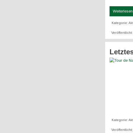
Weiterlesen 
Kategorie:
Ak
Veröffentlicht
Letzte
Kategorie:
Ak
Veröffentlicht