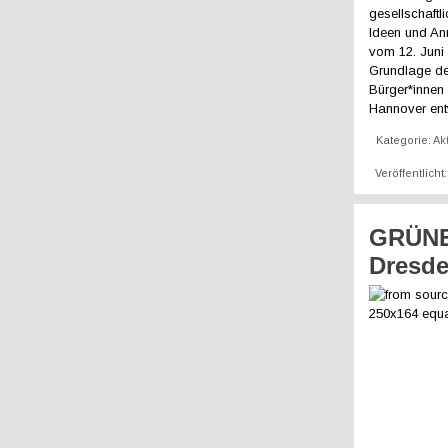
gesellschaftl
Ideen und An
vom 12. Juni 
Grundlage de
Bürger*innen 
Hannover ent
Kategorie:
Ak
Veröffentlicht
GRÜNE 
Dresde