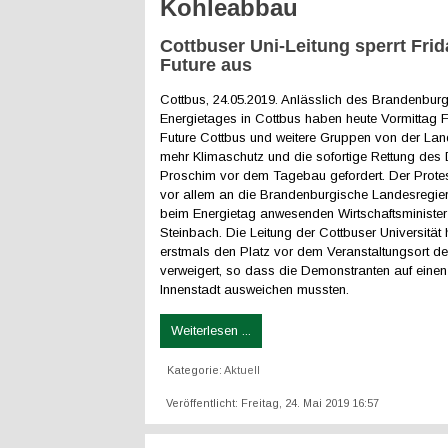
Kohleabbau
Cottbuser Uni-Leitung sperrt Frid
Future aus
Cottbus, 24.05.2019. Anlässlich des Brandenburg
Energietages in Cottbus haben heute Vormittag F
Future Cottbus und weitere Gruppen von der Lan
mehr Klimaschutz und die sofortige Rettung des 
Proschim vor dem Tagebau gefordert. Der Protest
vor allem an die Brandenburgische Landesregie
beim Energietag anwesenden Wirtschaftsminister
Steinbach. Die Leitung der Cottbuser Universität 
erstmals den Platz vor dem Veranstaltungsort d
verweigert, so dass die Demonstranten auf einen 
Innenstadt ausweichen mussten.
Weiterlesen ...
Kategorie:
Aktuell
Veröffentlicht: Freitag, 24. Mai 2019 16:57