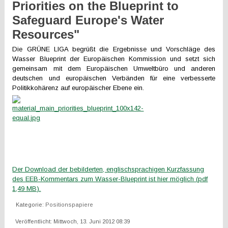
Priorities on the Blueprint to
Safeguard Europe's Water
Resources"
Die GRÜNE LIGA begrüßt die Ergebnisse und Vorschläge des
Wasser Blueprint der Europäischen Kommission und setzt sich
gemeinsam mit dem Europäischen Umweltbüro und anderen
deutschen und europäischen Verbänden für eine verbesserte
Politikkohärenz auf europäischer Ebene ein.
Der Download der bebilderten, englischsprachigen Kurzfassung
des EEB-Kommentars zum Wasser-Blueprint ist hier möglich (pdf
1,49 MB).
Kategorie:
Positionspapiere
Veröffentlicht: Mittwoch, 13. Juni 2012 08:39