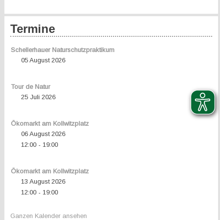
Termine
Schellerhauer Naturschutzpraktikum
05 August 2026
Tour de Natur
25 Juli 2026
Ökomarkt am Kollwitzplatz
06 August 2026
12:00
19:00
-
Ökomarkt am Kollwitzplatz
13 August 2026
12:00
19:00
-
Ganzen Kalender ansehen