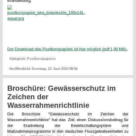
Brandenburg.
Der Download des Positionspapiers ist hier möglich (pdf 1,00 MB).
Kategorie:
Positionspapiere
Veröffentlicht: Sonntag, 13. Juni 2010 08:34
Broschüre: Gewässerschutz im
Zeichen der
Wasserrahmenrichtlinie
Die Broschüre "Gewässerschutz im Zeichen der
Wasserrahmenrichtlinie" hat das Ziel, einen Diskussionsbeitrag für
die Erarbeitung der Bewirtschaftungspläne und
Maßnahmenprogramme in den deutschen Flussgebietseinheiten zu