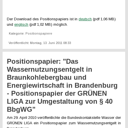
Der Download des Positionspapiers ist in
deutsch
(pdf 1,06 MB)
und
englisch
(pdf 1,02 MB) möglich.
Kategorie:
Positionspapiere
Veröffentlicht: Montag, 13. Juni 2011 08:33
Positionspapier: "Das
Wassernutzungsentgelt in
Braunkohlebergbau und
Energiewirtschaft in Brandenburg
- Positionspapier der GRÜNEN
LIGA zur Umgestaltung von § 40
BbgWG"
Am 29. April 2010 veröffentlichte die Bundeskontakstelle Wasser der
GRÜNEN LIGA ein Positionspapier zum Wassernutzungsentgelt in