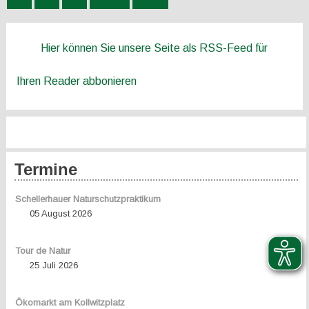
Hier können Sie unsere Seite als RSS-Feed für
Ihren Reader abbonieren
Termine
Schellerhauer Naturschutzpraktikum
05 August 2026
Tour de Natur
25 Juli 2026
Ökomarkt am Kollwitzplatz