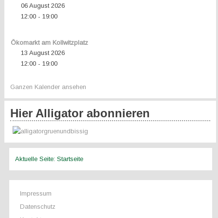
06 August 2026
12:00
19:00
-
Ökomarkt am Kollwitzplatz
13 August 2026
12:00
19:00
-
Ganzen Kalender ansehen
Hier Alligator abonnieren
Aktuelle Seite:
Startseite
Impressum
Datenschutz