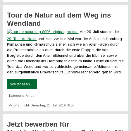
Tour de Natur auf dem Weg ins
Wendland
Am 20. Juli startete die
29. Tour de Natur
und zum zweiten Mal war der Auftakt in Hamburg.
Klimakrise und Klimaschutz ziehen sich wie ein roter Faden durch
die Protestradtour, so auch durch die erste Etappe, die von
Borgfelde durch den Alten Elbtunnel und über die Elbinsel sowie
durch die Hafencity ins Hamburger Zentrum führte. Heute erreicht die
Tour das Wendland, wo es zahlreiche gemeinsame Aktionen mit
der Bürgerinitiative Umweltschutz Lüchow-Dannenberg geben wird.
Weiterlesen ...
Kategorie:
Aktuell
Veröffentlicht: Dienstag, 23. Juli 2019 08:53
Jetzt bewerben für