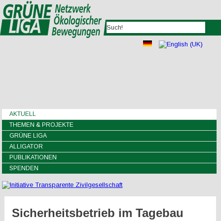
AKTUELL
THEMEN & PROJEKTE
GRÜNE LIGA
ALLIGATOR
PUBLIKATIONEN
SPENDEN
Sicherheitsbetrieb im Tagebau