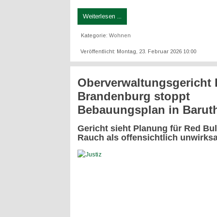
Weiterlesen ...
Kategorie:
Wohnen
Veröffentlicht: Montag, 23. Februar 2026 10:00
Oberverwaltungsgericht B
Brandenburg stoppt
Bebauungsplan in Barut
Gericht sieht Planung für Red Bul
Rauch als offensichtlich unwirks