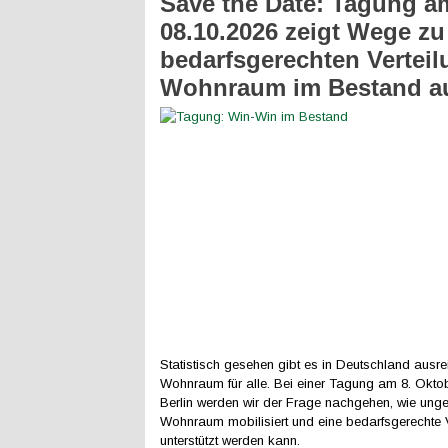
Save the Date: Tagung a
08.10.2026 zeigt Wege zu
bedarfsgerechten Vertei
Wohnraum im Bestand a
Statistisch gesehen gibt es in Deutschland ausr
Wohnraum für alle. Bei einer Tagung am 8. Okto
Berlin werden wir der Frage nachgehen, wie unge
Wohnraum mobilisiert und eine bedarfsgerechte V
unterstützt werden kann.