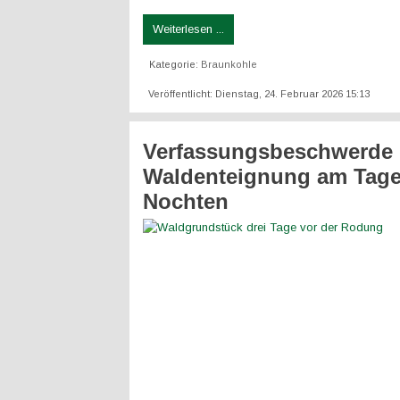
Weiterlesen ...
Kategorie:
Braunkohle
Veröffentlicht: Dienstag, 24. Februar 2026 15:13
Verfassungsbeschwerde
Waldenteignung am Tag
Nochten