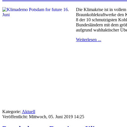
Die Klimakrise ist in volle
Braunkohlekraftwerke den K
8 der 10 schmutzigsten Kohl
Bundesländern mit dem größt
aufgrund wahltaktischer Übe
Weiterlesen ...
Kategorie:
Aktuell
Veröffentlicht: Mittwoch, 05. Juni 2019 14:25