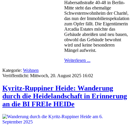
Habersathstraße 40-48 in Berlin-
Mitte steht das ehemalige
Schwesternwohnheim der Charité,
das nun der Immobilienspekulation
zum Opfer fällt. Die Eigentümerin
Arcadia Estates möchte das
Gebäude abreißen und neu bauen,
obwohl das Gebäude bewohnt
wird und keine besonderen
Mängel aufweist.
Weiterlesen ...
Kategorie:
Wohnen
Veröffentlicht: Mittwoch, 20. August 2025 16:02
Kyritz-Ruppiner Heide: Wanderung
durch die Heidelandschaft in Erinnerung
an die BI FREIe HEIDe