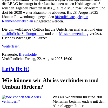
die LEAG beantragt in der Lausitz einen neuen Kohletagebau! Sie
will den Tagebau Nochten in das „Teilfeld Mühlrose“ erweitern und
dort bis 2038 weiter Braunkohle abbauen. Bis 28. August 2025
können Einwendungen gegen den
öffentlich ausgelegten
Rahmenbetriebsplan
eingereicht werden.
Die Umweltgruppe Cottbus hat die Unterlagen analysiert und eine
ausführliche Stellungnahme
und eine
Mustereinwendung
verfasst.
Hier das Wichtigste in Kürze:
Weiterlesen ...
Kategorie:
Braunkohle
Veröffentlicht: Freitag, 22. August 2025 16:00
Let’s fix it!
Wie können wir Abriss verhindern und
Umbau fördern?
Was als Wohnraum für rund 300
Menschen begann, endete mit dem
Abrissbagger. In der