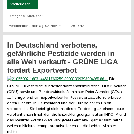
Weiterlesen ...
Kategorie:
Streuobst
Veröffentlicht: Montag, 02. November 2020 17:42
In Deutschland verbotene,
gefährliche Pestizide werden in
alle Welt verkauft - GRÜNE LIGA
fordert Exportverbot
Die
GRÜNE LIGA fordert Bundeslandwirtschaftsministerin Julia Klöckner
(CDU) sowie und Bundeswirtschaftsminister Peter Altmaier (CDU)
auf, umgehend ein Exportverbot für Pestizidpräparate zu erlassen,
deren Einsatz in Deutschland und der Europäischen Union
verboten ist. Sie beteiligt sich mit dieser Forderung an einem heute
veröffentlichten Brief, den die Entwicklungsorganisation INKOTA und
das Pestizid Aktions-Netzwerk (PAN Germany) gemeinsam mit 58
weiteren Nichtregierungsorganisationen an die beiden Minister
richten.