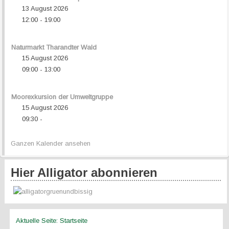
13 August 2026
12:00
19:00
-
Naturmarkt Tharandter Wald
15 August 2026
09:00
13:00
-
Moorexkursion der Umweltgruppe
15 August 2026
09:30
-
Ganzen Kalender ansehen
Hier Alligator abonnieren
Aktuelle Seite:
Startseite