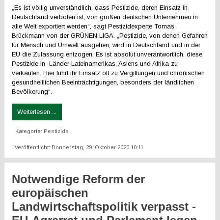
„Es ist völlig unverständlich, dass Pestizide, deren Einsatz in
Deutschland verboten ist, von großen deutschen Unternehmen in
alle Welt exportiert werden“, sagt Pestizidexperte Tomas
Brückmann von der GRÜNEN LIGA. „Pestizide, von denen Gefahren
für Mensch und Umwelt ausgehen, wird in Deutschland und in der
EU die Zulassung entzogen. Es ist absolut unverantwortlich, diese
Pestizide in Länder Lateinamerikas, Asiens und Afrika zu
verkaufen. Hier führt ihr Einsatz oft zu Vergiftungen und chronischen
gesundheitlichen Beeinträchtigungen, besonders der ländlichen
Bevölkerung“.
Weiterlesen ...
Kategorie:
Pestizide
Veröffentlicht: Donnerstag, 29. Oktober 2020 10:11
Notwendige Reform der
europäischen
Landwirtschaftspolitik verpasst -