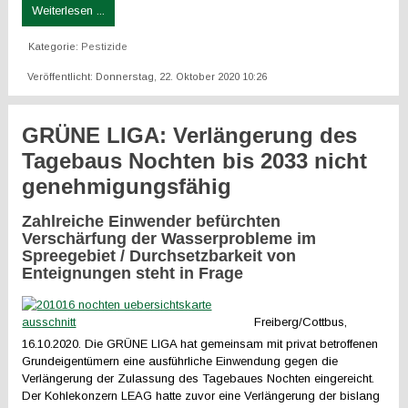
Weiterlesen ...
Kategorie:
Pestizide
Veröffentlicht: Donnerstag, 22. Oktober 2020 10:26
GRÜNE LIGA: Verlängerung des
Tagebaus Nochten bis 2033 nicht
genehmigungsfähig
Zahlreiche Einwender befürchten
Verschärfung der Wasserprobleme im
Spreegebiet / Durchsetzbarkeit von
Enteignungen steht in Frage
Freiberg/Cottbus,
16.10.2020. Die GRÜNE LIGA hat gemeinsam mit privat betroffenen
Grundeigentümern eine ausführliche Einwendung gegen die
Verlängerung der Zulassung des Tagebaues Nochten eingereicht.
Der Kohlekonzern LEAG hatte zuvor eine Verlängerung der bislang