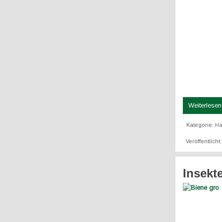
Weiterlesen 
Kategorie:
Ha
Veröffentlicht
Insekt