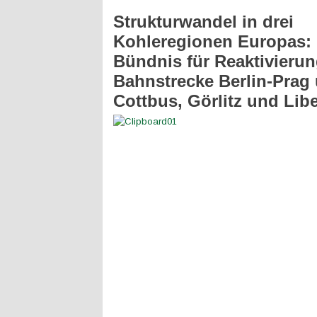
Strukturwandel in drei
Kohleregionen Europas:
Bündnis für Reaktivierun
Bahnstrecke Berlin-Prag
Cottbus, Görlitz und Lib