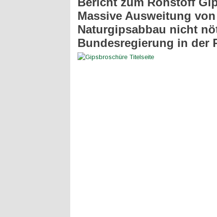
Bericht zum Rohstoff Gip
Massive Ausweitung von
Naturgipsabbau nicht nöt
Bundesregierung in der P