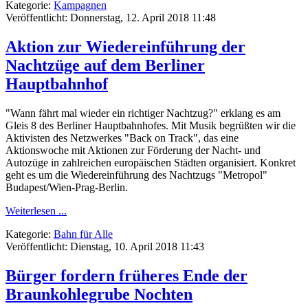
Kategorie:
Kampagnen
Veröffentlicht: Donnerstag, 12. April 2018 11:48
Aktion zur Wiedereinführung der
Nachtzüge auf dem Berliner
Hauptbahnhof
"Wann fährt mal wieder ein richtiger Nachtzug?" erklang es am
Gleis 8 des Berliner Hauptbahnhofes. Mit Musik begrüßten wir die
Aktivisten des Netzwerkes "Back on Track", das eine
Aktionswoche mit Aktionen zur Förderung der Nacht- und
Autozüge in zahlreichen europäischen Städten organisiert. Konkret
geht es um die Wiedereinführung des Nachtzugs "Metropol"
Budapest/Wien-Prag-Berlin.
Weiterlesen ...
Kategorie:
Bahn für Alle
Veröffentlicht: Dienstag, 10. April 2018 11:43
Bürger fordern früheres Ende der
Braunkohlegrube Nochten