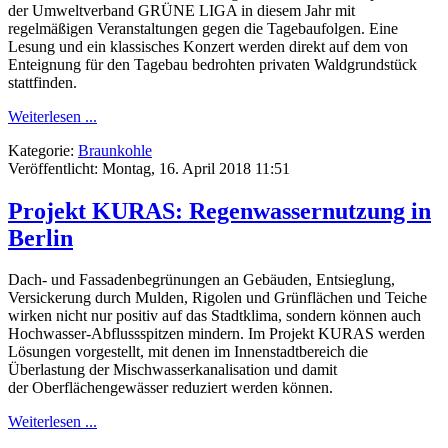
der Umweltverband GRÜNE LIGA in diesem Jahr mit
regelmäßigen Veranstaltungen gegen die Tagebaufolgen. Eine
Lesung und ein klassisches Konzert werden direkt auf dem von
Enteignung für den Tagebau bedrohten privaten Waldgrundstück
stattfinden.
Weiterlesen ...
Kategorie:
Braunkohle
Veröffentlicht: Montag, 16. April 2018 11:51
Projekt KURAS: Regenwassernutzung in
Berlin
Dach- und Fassadenbegrünungen an Gebäuden, Entsieglung,
Versickerung durch Mulden, Rigolen und Grünflächen und Teiche
wirken nicht nur positiv auf das Stadtklima, sondern können auch
Hochwasser-Abflussspitzen mindern. Im Projekt KURAS werden
Lösungen vorgestellt, mit denen im Innenstadtbereich die
Überlastung der Mischwasserkanalisation und damit
der Oberflächengewässer reduziert werden können.
Weiterlesen ...