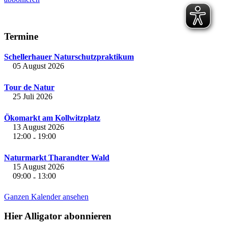
Termine
Schellerhauer Naturschutzpraktikum
05 August 2026
Tour de Natur
25 Juli 2026
Ökomarkt am Kollwitzplatz
13 August 2026
12:00
19:00
-
Naturmarkt Tharandter Wald
15 August 2026
09:00
13:00
-
Ganzen Kalender ansehen
Hier Alligator abonnieren