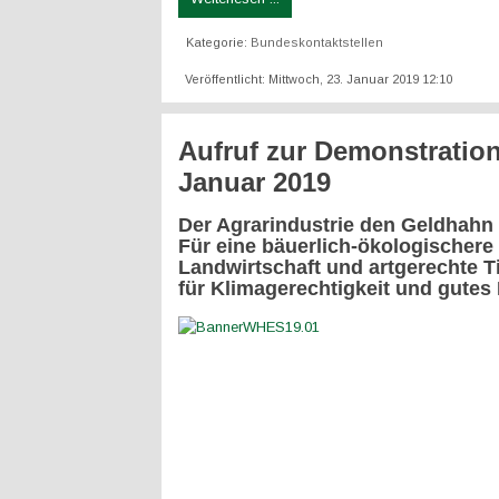
Kategorie:
Bundeskontaktstellen
Veröffentlicht: Mittwoch, 23. Januar 2019 12:10
Aufruf zur Demonstration
Januar 2019
Der Agrarindustrie den Geldhahn
Für eine bäuerlich-ökologischere
Landwirtschaft und artgerechte T
für Klimagerechtigkeit und gutes