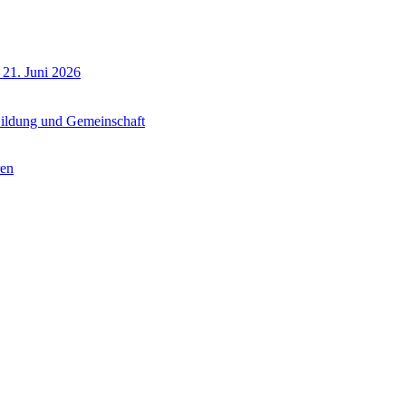
 21. Juni 2026
 Bildung und Gemeinschaft
ren