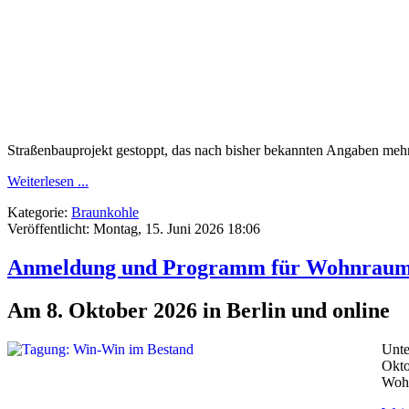
Straßenbauprojekt gestoppt, das nach bisher bekannten Angaben mehr 
Weiterlesen ...
Kategorie:
Braunkohle
Veröffentlicht: Montag, 15. Juni 2026 18:06
Anmeldung und Programm für Wohnraum-T
Am 8. Oktober 2026 in Berlin und online
Unte
Okto
Wohn