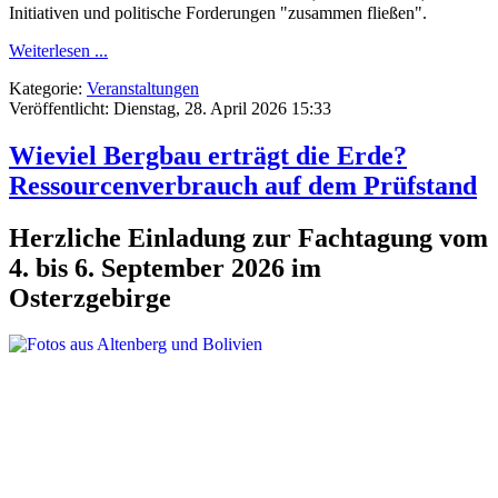
Initiativen und politische Forderungen "zusammen fließen".
Weiterlesen ...
Kategorie:
Veranstaltungen
Veröffentlicht: Dienstag, 28. April 2026 15:33
Wieviel Bergbau erträgt die Erde?
Ressourcenverbrauch auf dem Prüfstand
Herzliche Einladung zur Fachtagung vom
4. bis 6. September 2026 im
Osterzgebirge