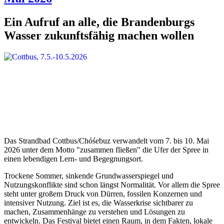
Ein Aufruf an alle, die Brandenburgs
Wasser zukunftsfähig machen wollen
Das Strandbad Cottbus/Chóśebuz verwandelt vom 7. bis 10. Mai
2026 unter dem Motto "zusammen fließen" die Ufer der Spree in
einen lebendigen Lern- und Begegnungsort.
Trockene Sommer, sinkende Grundwasserspiegel und
Nutzungskonflikte sind schon längst Normalität. Vor allem die Spree
steht unter großem Druck von Dürren, fossilen Konzernen und
intensiver Nutzung. Ziel ist es, die Wasserkrise sichtbarer zu
machen, Zusammenhänge zu verstehen und Lösungen zu
entwickeln. Das Festival bietet einen Raum, in dem Fakten, lokale