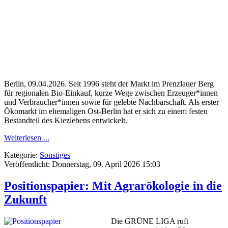
Berlin, 09.04.2026.
Seit 1996 steht der Markt im Prenzlauer Berg
für regionalen Bio-Einkauf, kurze Wege zwischen Erzeuger*innen
und Verbraucher*innen sowie für gelebte Nachbarschaft. Als erster
Ökomarkt im ehemaligen Ost-Berlin hat er sich zu einem festen
Bestandteil des Kiezlebens entwickelt.
Weiterlesen ...
Kategorie:
Sonstiges
Veröffentlicht: Donnerstag, 09. April 2026 15:03
Positionspapier: Mit Agrarökologie in die
Zukunft
Die GRÜNE LIGA ruft