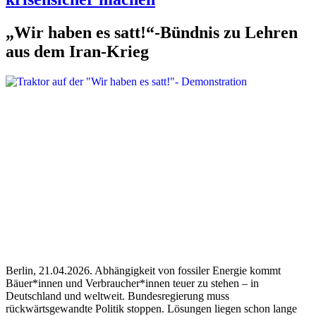
„Wir haben es satt!“-Bündnis zu Lehren
aus dem Iran-Krieg
Berlin, 21.04.2026. Abhängigkeit von fossiler Energie kommt
Bäuer*innen und Verbraucher*innen teuer zu stehen – in
Deutschland und weltweit. Bundesregierung muss
rückwärtsgewandte Politik stoppen. Lösungen liegen schon lange