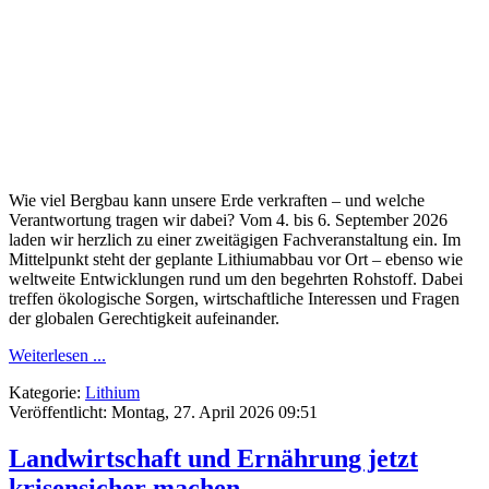
Wie viel Bergbau kann unsere Erde verkraften – und welche
Verantwortung tragen wir dabei? Vom 4. bis 6. September 2026
laden wir herzlich zu einer zweitägigen Fachveranstaltung ein. Im
Mittelpunkt steht der geplante Lithiumabbau vor Ort – ebenso wie
weltweite Entwicklungen rund um den begehrten Rohstoff. Dabei
treffen ökologische Sorgen, wirtschaftliche Interessen und Fragen
der globalen Gerechtigkeit aufeinander.
Weiterlesen ...
Kategorie:
Lithium
Veröffentlicht: Montag, 27. April 2026 09:51
Landwirtschaft und Ernährung jetzt
krisensicher machen