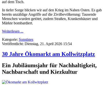
auf dem Tisch.
In tiefer Sorge blicken wir auf den Krieg im Nahen Osten. Es gab
bereits unzählige Angriffe auf die Zivilbevölkerung: Tausende
Menschen wurden getötet, zudem Straßen, Krankenhäuser und
Märkte bombardiert.
Weiterlesen ...
Kategorie:
Sonstiges
Veröffentlicht: Dienstag, 21. April 2026 15:54
30 Jahre Ökomarkt am Kollwitzplatz
Ein Jubiläumsjahr für Nachhaltigkeit,
Nachbarschaft und Kiezkultur