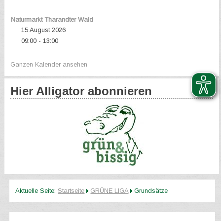
Naturmarkt Tharandter Wald
15 August 2026
09:00
13:00
-
Ganzen Kalender ansehen
Hier Alligator abonnieren
Aktuelle Seite:
Startseite
GRÜNE LIGA
Grundsätze