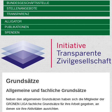
BUNDESGESCHÄFTSSTELLE
STELLENANGEBOTE
TRANSPARENZ
ALLIGATOR
PUBLIKATIONEN
SPENDEN
Grundsätze
Allgemeine und fachliche Grundsätze
Neben den allgemeinen Grundsätzen haben sich die Mitglieder der
GRÜNEN LIGA fachliche Grundsätze für ihre Arbeit gegeben, an
denen sie ihre Aktivitäten ausrichten.